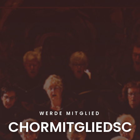
WERDE MITGLIED
CHORMITGLIEDSC