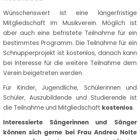
Wünschenswert ist eine längerfristige
Mitgliedschaft im Musikverein. Möglich ist
aber auch eine befristete Teilnahme für ein
bestimmtes Programm. Die Teilnahme für ein
Schnupperprojekt ist kostenlos, danach kann
bei Interesse für die weitere Teilnahme dem
Verein beigetreten werden.
Für Kinder, Jugendliche, Schülerinnen und
Schüler, Auszubildende und Studierende ist
die Teilnahme und Mitgliedschaft
kostenlos
.
Interessierte Sängerinnen und
Sänger
können sich gerne bei Frau Andrea Nolte