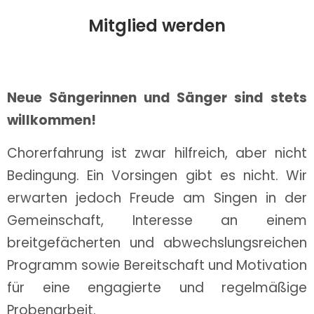
Mitglied werden
Neue Sängerinnen und Sänger sind stets
willkommen!
Chorerfahrung ist zwar hilfreich, aber nicht
Bedingung. Ein Vorsingen gibt es nicht. Wir
erwarten jedoch Freude am Singen in der
Gemeinschaft, Interesse an einem
breitgefächerten und abwechslungsreichen
Programm sowie Bereitschaft und Motivation
für eine engagierte und regelmäßige
Probenarbeit.