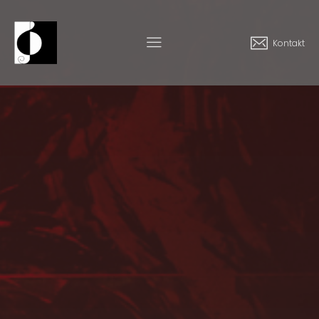
Kontakt