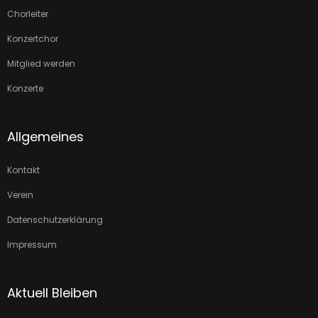
Chorleiter
Konzertchor
Mitglied werden
Konzerte
Allgemeines
Kontakt
Verein
Datenschutzerklärung
Impressum
Aktuell Bleiben