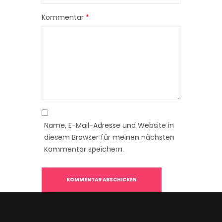
Kommentar
*
Name, E-Mail-Adresse und Website in
diesem Browser für meinen nächsten
Kommentar speichern.