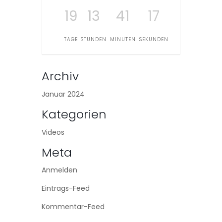
19
13
41
17
TAGE
STUNDEN
MINUTEN
SEKUNDEN
Archiv
Januar 2024
Kategorien
Videos
Meta
Anmelden
Eintrags-Feed
Kommentar-Feed