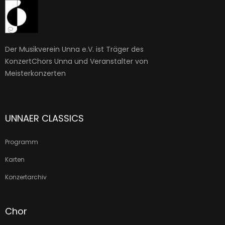
Der Musikverein Unna e.V. ist Träger des
KonzertChors Unna und Veranstalter von
Meisterkonzerten
UNNAER CLASSICS
Programm
Karten
Konzertarchiv
Chor