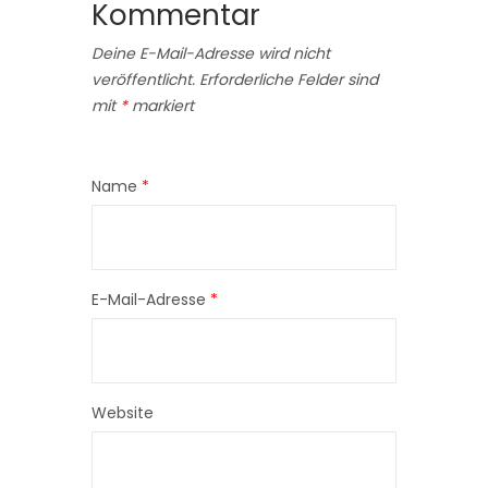
Kommentar
Deine E-Mail-Adresse wird nicht
veröffentlicht.
Erforderliche Felder sind
mit
*
markiert
Name
*
E-Mail-Adresse
*
Website