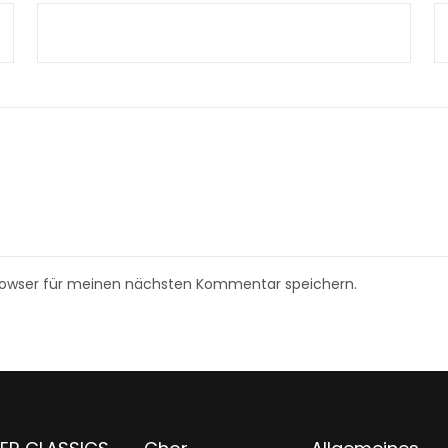
rowser für meinen nächsten Kommentar speichern.