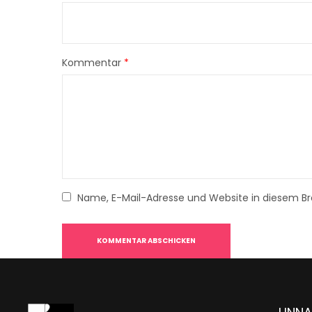
Kommentar
*
Name, E-Mail-Adresse und Website in diesem B