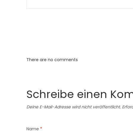
There are no comments
Schreibe einen Ko
Deine E-Mail-Adresse wird nicht veröffentlicht.
Erfor
Name
*