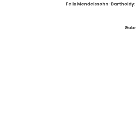
Felix Mendelssohn-Bartholdy
Gabr