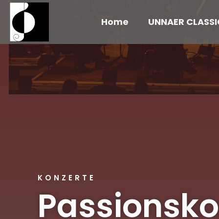
Home
UNNAER CLASSI
KONZERTE
Passionsko