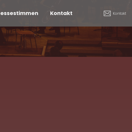
ressestimmen
Kontakt
Kontakt