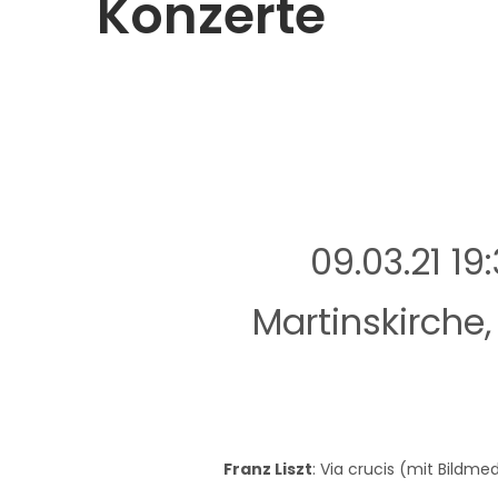
Konzerte
09.03.21 19
Martinskirche
Franz Liszt
: Via crucis (mit Bildme