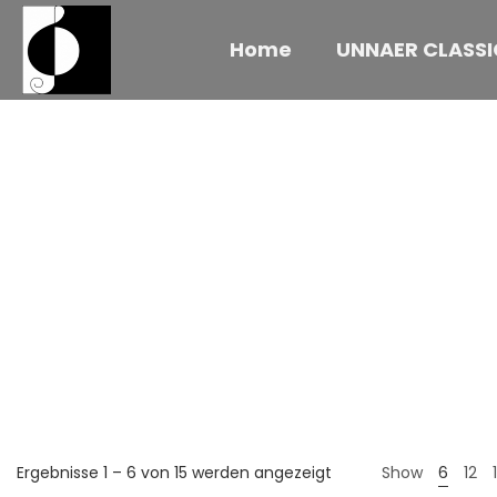
Home
UNNAER CLASSI
Ergebnisse 1 – 6 von 15 werden angezeigt
Show
6
12