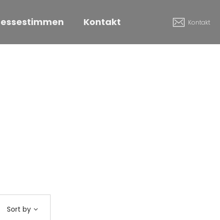
ressestimmen
Kontakt
Kontakt
Sort by