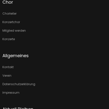
Chor
Chorleiter
Konzertchor
Mitglied werden
Konzerte
Allgemeines
Kontakt
Verein
Datenschutzerklärung
Impressum