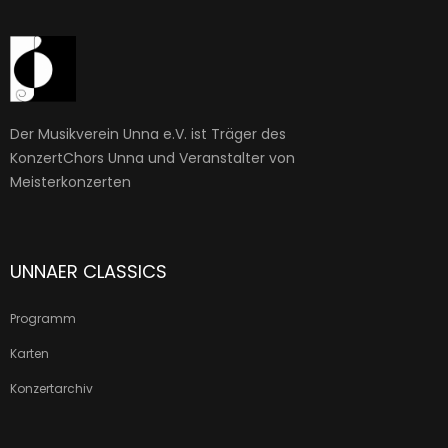
Der Musikverein Unna e.V. ist Träger des
KonzertChors Unna und Veranstalter von
Meisterkonzerten
UNNAER CLASSICS
Programm
Karten
Konzertarchiv