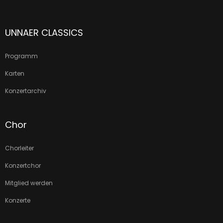
UNNAER CLASSICS
Programm
Karten
Konzertarchiv
Chor
Chorleiter
Konzertchor
Mitglied werden
Konzerte