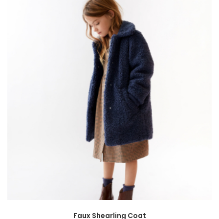
Faux Shearling Coat