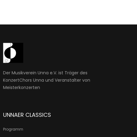
Der Musikverein Unna e.V. ist Träger des
KonzertChors Unna und Veranstalter von
Meisterkonzerten
UNNAER CLASSICS
Programm