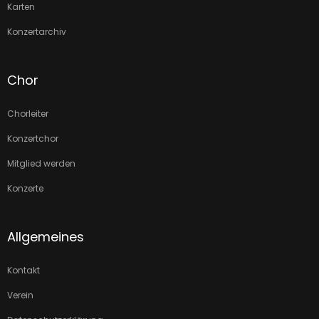
Karten
Konzertarchiv
Chor
Chorleiter
Konzertchor
Mitglied werden
Konzerte
Allgemeines
Kontakt
Verein