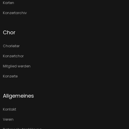
Karten
Konzertarchiv
Chor
Chorleiter
Konzertchor
Mitglied werden
Konzerte
Allgemeines
Kontakt
Verein