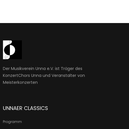
Der Musikverein Unna e.V. ist Träger des
KonzertChors Unna und Veranstalter von
Meisterkonzerten
UNNAER CLASSICS
Programm