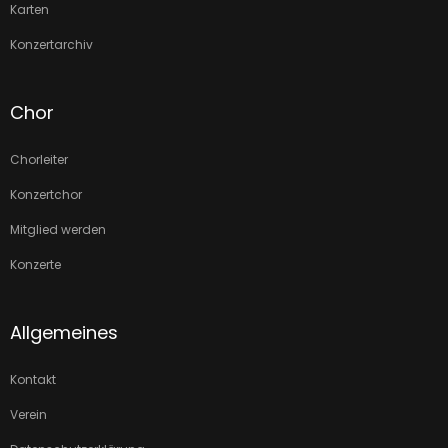
Karten
Konzertarchiv
Chor
Chorleiter
Konzertchor
Mitglied werden
Konzerte
Allgemeines
Kontakt
Verein