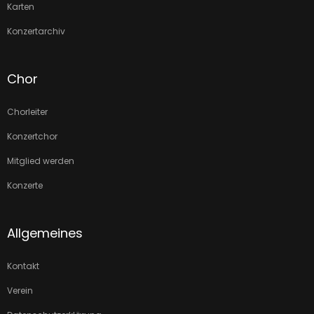
Karten
Konzertarchiv
Chor
Chorleiter
Konzertchor
Mitglied werden
Konzerte
Allgemeines
Kontakt
Verein