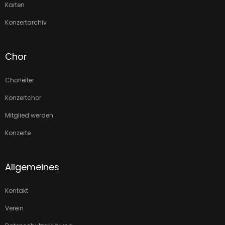
Karten
Konzertarchiv
Chor
Chorleiter
Konzertchor
Mitglied werden
Konzerte
Allgemeines
Kontakt
Verein