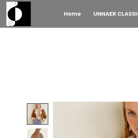
Home
UNNAER CLASSI