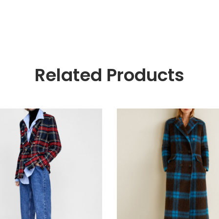
Related Products