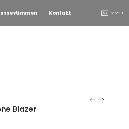
ressestimmen
Kontakt
Kontakt
ne Blazer