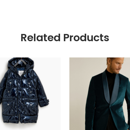
Related Products